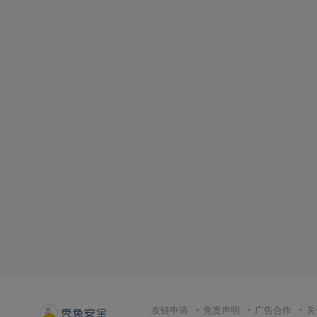
友链申请
免责声明
广告合作
关