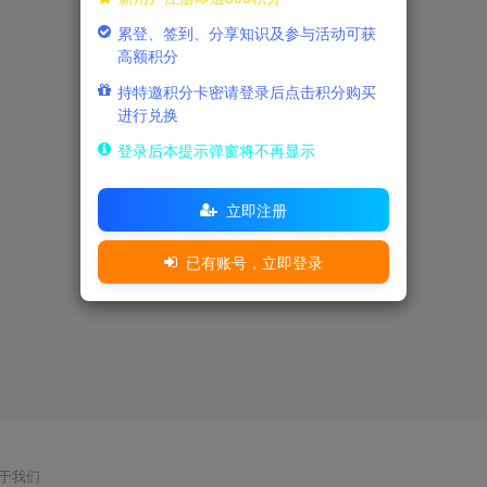
累登、签到、分享知识及参与活动可获
高额积分
持特邀积分卡密请登录后点击积分购买
进行兑换
登录后本提示弹窗将不再显示
立即注册
已有账号，立即登录
于我们