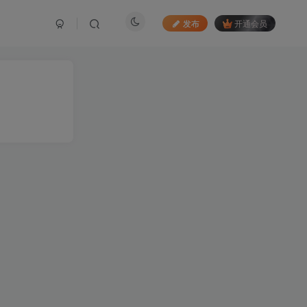
发布
开通会员