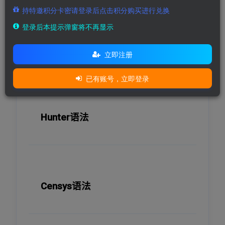
持特邀积分卡密请登录后点击积分购买进行兑换
登录后本提示弹窗将不再显示
立即注册
已有账号，立即登录