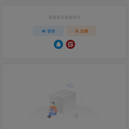
请登录后发表评论
登录
注册