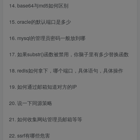
base64与md5如何区别
oracle的默认端口是多少
mysql的管理员密码一般放到哪
如果substr()函数被禁用，你脑子里有多少替换函数
redis如何拿下，哪个端口，具体语句，具体操作
如何通过邮箱知道对方的IP
说一下同源策略
如何收集网站管理员邮箱等等
ssrf有哪些危害