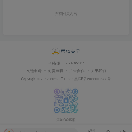
没有回复内容
QQ客服：3250785127
友链申请
免责声明
广告合作
关于我们
Copyright © 2017-2025 · Tutusec
黑ICP备2022001288号
添加QQ客服
评分