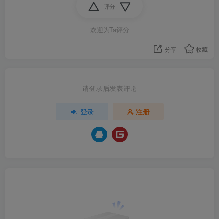
评分
欢迎为Ta评分
分享
收藏
请登录后发表评论
登录
注册