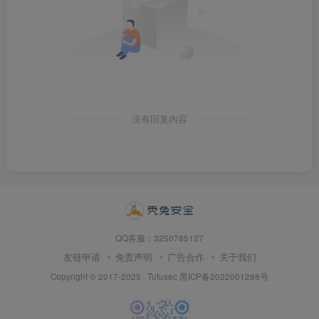
没有回复内容
QQ客服：3250785127
友链申请
免责声明
广告合作
关于我们
Copyright © 2017-2025 · Tutusec
黑ICP备2022001288号