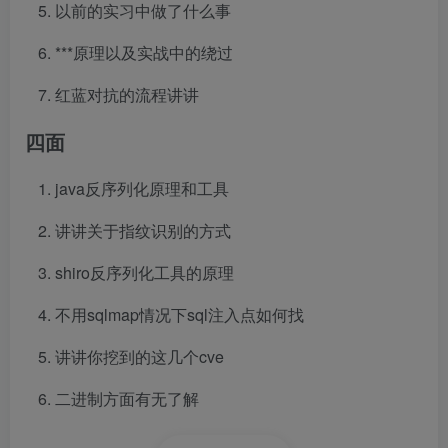
以前的实习中做了什么事
***原理以及实战中的绕过
红蓝对抗的流程讲讲
四面
java反序列化原理和工具
讲讲关于指纹识别的方式
shiro反序列化工具的原理
不用sqlmap情况下sql注入点如何找
讲讲你挖到的这几个cve
二进制方面有无了解