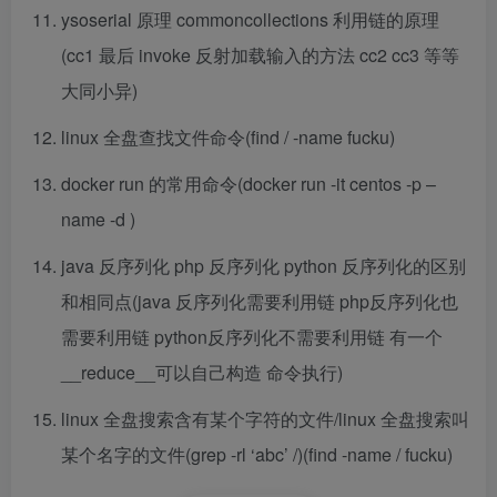
ysoserial 原理 commoncollections 利用链的原理
(cc1 最后 invoke 反射加载输入的方法 cc2 cc3 等等
大同小异)
linux 全盘查找文件命令(find / -name fucku)
docker run 的常用命令(docker run -it centos -p –
name -d )
java 反序列化 php 反序列化 python 反序列化的区别
和相同点(java 反序列化需要利用链 php反序列化也
需要利用链 python反序列化不需要利用链 有一个
__reduce__可以自己构造 命令执行)
linux 全盘搜索含有某个字符的文件/linux 全盘搜索叫
某个名字的文件(grep -rl ‘abc’ /)(find -name / fucku)