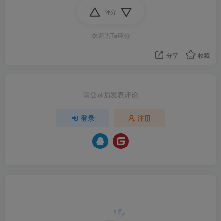
评分
欢迎为Ta评分
分享
收藏
请登录后发表评论
登录
注册