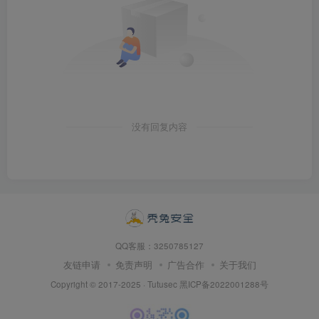
没有回复内容
QQ客服：3250785127
友链申请
免责声明
广告合作
关于我们
Copyright © 2017-2025 · Tutusec
黑ICP备2022001288号