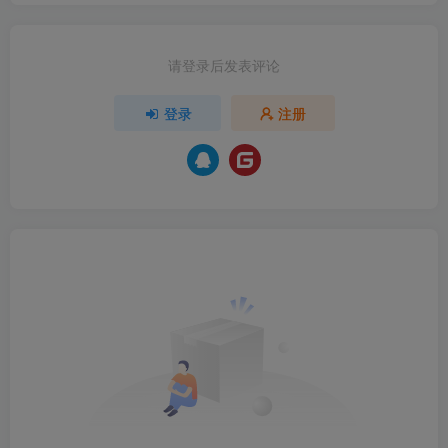
请登录后发表评论
登录
注册