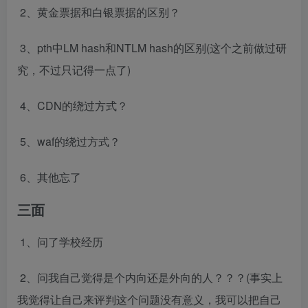
​ 2、黄金票据和白银票据的区别？
​ 3、pth中LM hash和NTLM hash的区别(这个之前做过研
究，不过只记得一点了)
​ 4、CDN的绕过方式？
​ 5、waf的绕过方式？
​ 6、其他忘了
三面
​ 1、问了学校经历
​ 2、问我自己觉得是个内向还是外向的人？？？(事实上
我觉得让自己来评判这个问题没有意义，我可以把自己