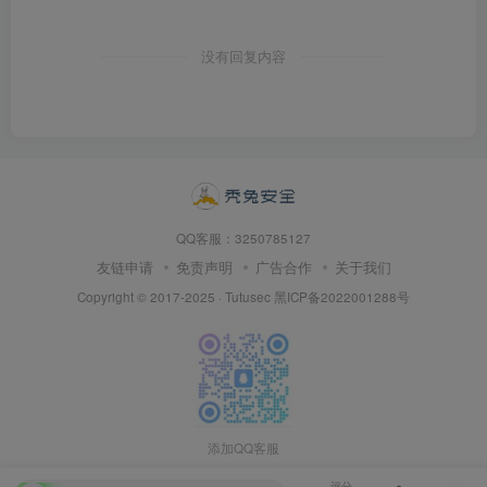
没有回复内容
QQ客服：3250785127
友链申请
免责声明
广告合作
关于我们
Copyright © 2017-2025 · Tutusec
黑ICP备2022001288号
添加QQ客服
评分