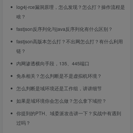
log4j-rce漏洞原理，怎么发现？怎么打？操作流程是
啥？
fastjson反序列化与java反序列化有什么区别？
fastjson高版本怎么打？不出网怎么打？有什么利用
链？
内网渗透横向手段，135、445端口
免杀相关？怎么判断是不是虚拟机环境？
怎么判断是域环境还是工作组，讲讲细节
如果是域环境你会怎么做？怎么拿下域控？
你提到的PTH、域委派攻击讲一下？实战中有遇到
过吗？