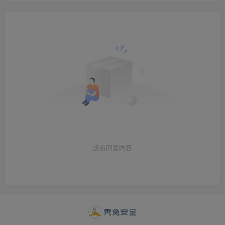
没有回复内容