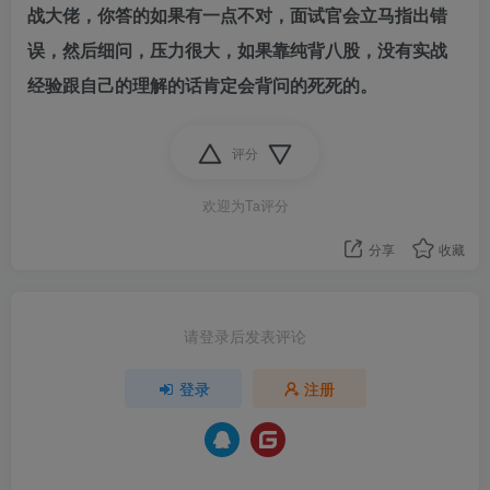
战大佬，你答的如果有一点不对，面试官会立马指出错
误，然后细问，压力很大，如果靠纯背八股，没有实战
经验跟自己的理解的话肯定会背问的死死的。
评分
欢迎为Ta评分
分享
收藏
请登录后发表评论
登录
注册