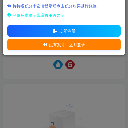
欢迎为Ta评分
持特邀积分卡密请登录后点击积分购买进行兑换
分享
收藏
登录后本提示弹窗将不再显示
立即注册
请登录后发表评论
已有账号，立即登录
登录
注册