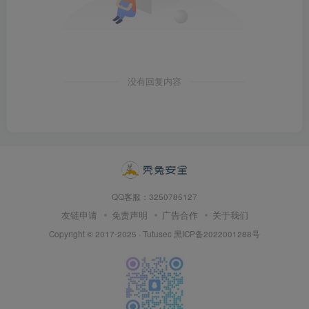
没有回复内容
QQ客服：3250785127
友链申请
免责声明
广告合作
关于我们
Copyright © 2017-2025 · Tutusec
黑ICP备2022001288号