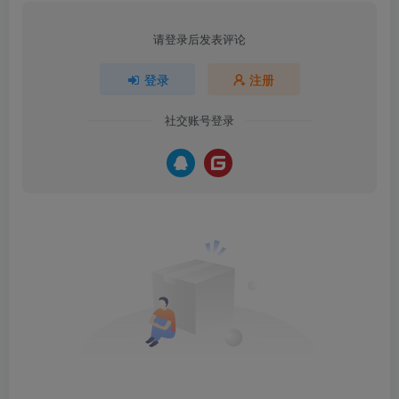
请登录后发表评论
登录
注册
社交账号登录