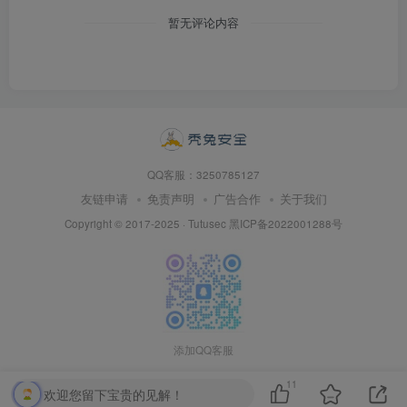
暂无评论内容
QQ客服：3250785127
友链申请
免责声明
广告合作
关于我们
Copyright © 2017-2025 · Tutusec
黑ICP备2022001288号
添加QQ客服
11
欢迎您留下宝贵的见解！