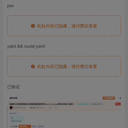
poc
此处内容已隐藏，请付费后查看
yakit && nuclei yaml
此处内容已隐藏，请付费后查看
已验证