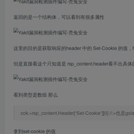
返回的是一个结构体，可以看到有很多属性 ​
这里的目的是获取响应的header 中的 Set-Cookie 的值，
但是直接看这个只知道是 rsp_content.header看
看到类型是数组 那么
cok:=rsp_content.Header[“Set-Cookie”][0] 
拿到set-cookie 的值