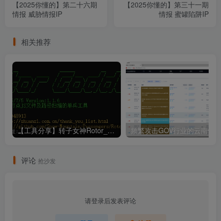
【2025你懂的】第二十六期
【2025你懂的】第三十一期
情报 威胁情报IP
情报 蜜罐陷阱IP
相关推荐
【工具分享】转子女神Rotor_Goddess
评论
抢沙发
请登录后发表评论