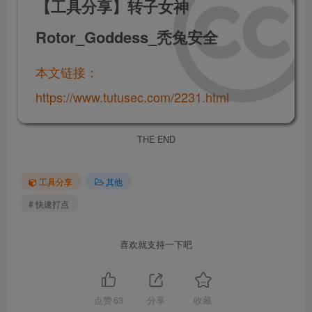
【工具分享】转子女神
Rotor_Goddess_秃兔安全
本文链接：
https://www.tutusec.com/2231.html
THE END
工具分享
其他
# 快速打点
喜欢就支持一下吧
点赞
63
分享
收藏