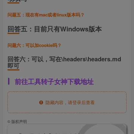
问题五：现在有mac或者linux版本吗？
回答五：目前只有Windows版本
问题六：可以加cookie吗？
回答六：可以，写在\headers\headers.md
即可
前往工具转子女神下载地址
隐藏内容，请登录后查看
©
版权声明