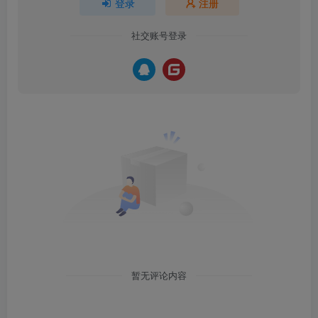
登录
注册
社交账号登录
暂无评论内容