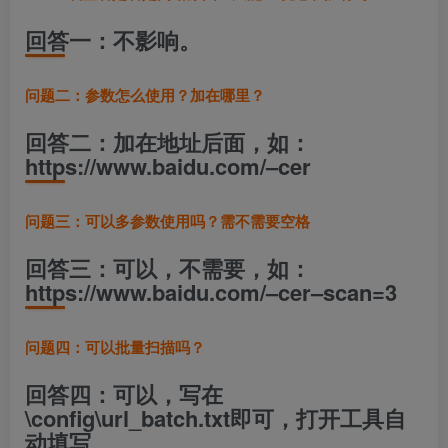
回答一：不影响。
问题二：参数怎么使用？加在哪里？
回答二：加在地址后面，如：
https://www.baidu.com/–cer
问题三：可以多参数使用吗？需不需要空格
回答三：可以，不需要，如：
https://www.baidu.com/–cer–scan=3
问题四：可以批量扫描吗？
回答四：可以，写在
\config\url_batch.txt即可，打开工具自
动填写