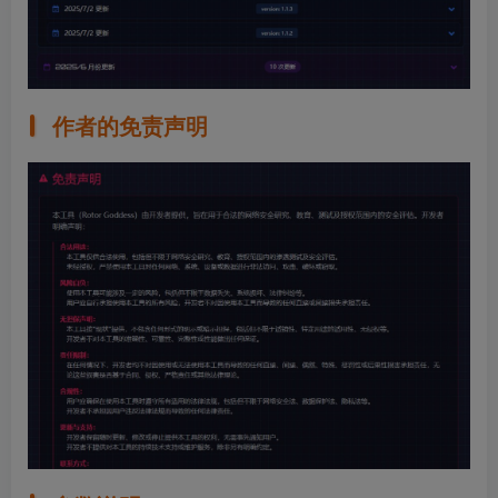
作者的免责声明