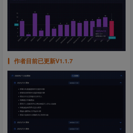
作者目前已更新V1.1.7