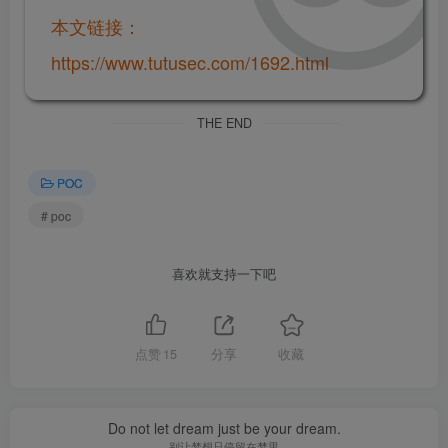
本文链接：
https://www.tutusec.com/1692.html
THE END
POC
# poc
喜欢就支持一下吧
点赞
15
分享
收藏
Do not let dream just be your dream.
别让梦想只停留在梦里