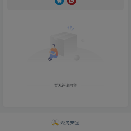
暂无评论内容