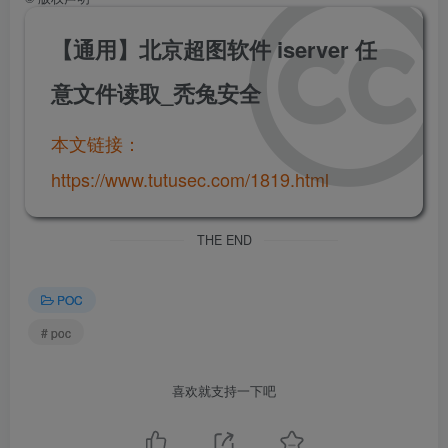
【通用】北京超图软件 iserver 任
意文件读取_秃兔安全
本文链接：
https://www.tutusec.com/1819.html
THE END
POC
# poc
喜欢就支持一下吧