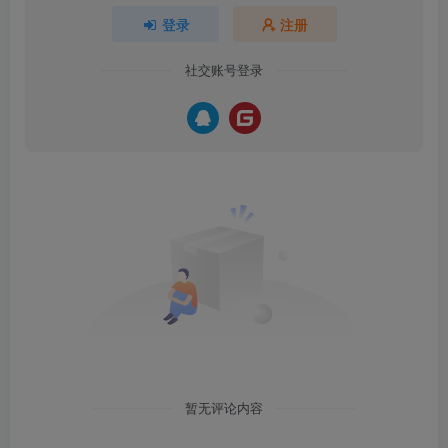
登录
注册
社交账号登录
暂无评论内容