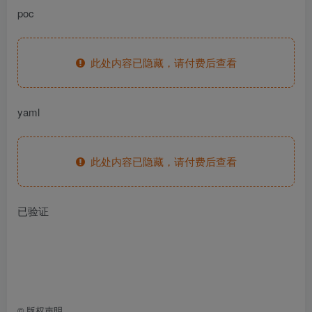
poc
此处内容已隐藏，请付费后查看
yaml
此处内容已隐藏，请付费后查看
已验证
©
版权声明