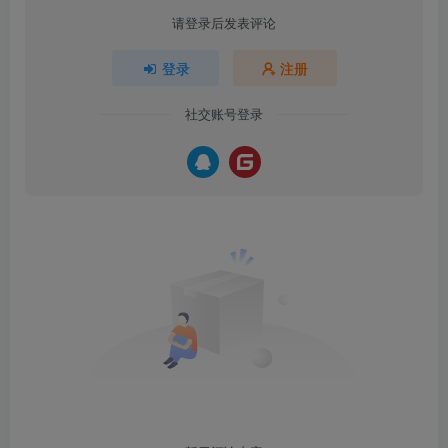
请登录后发表评论
登录
注册
社交账号登录