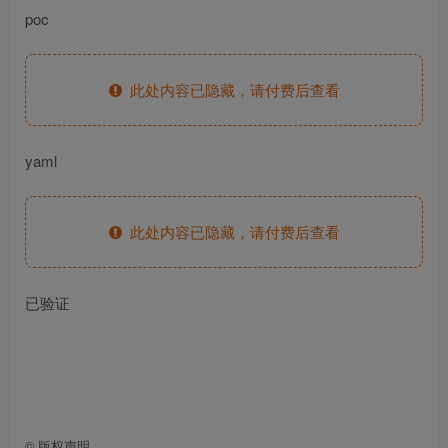
poc
此处内容已隐藏，请付费后查看
yaml
此处内容已隐藏，请付费后查看
已验证
©
版权声明