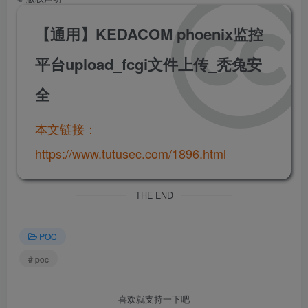
【通用】KEDACOM phoenix监控
平台upload_fcgi文件上传_秃兔安
全
本文链接：
https://www.tutusec.com/1896.html
THE END
POC
# poc
喜欢就支持一下吧