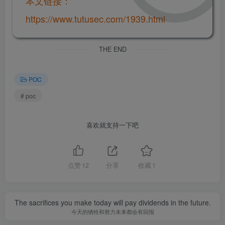
本文链接：
https://www.tutusec.com/1939.html
THE END
POC
# poc
喜欢就支持一下吧
点赞
12
分享
收藏
1
The sacrifices you make today will pay dividends in the future.
今天的牺牲和努力未来都会有回报