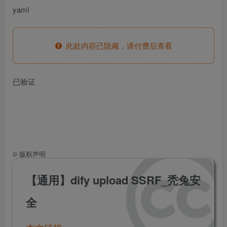
yaml
此处内容已隐藏，请付费后查看
已验证
©
版权声明
【通用】dify upload SSRF_秃兔安
全