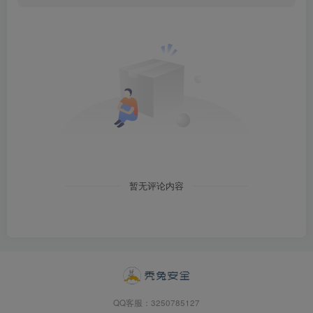
暂无评论内容
QQ客服：3250785127