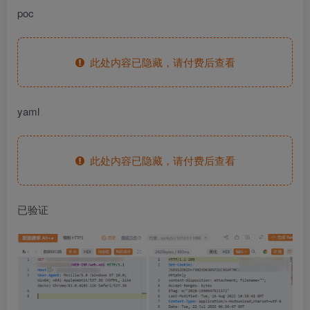
poc
此处内容已隐藏，请付费后查看
yaml
此处内容已隐藏，请付费后查看
已验证