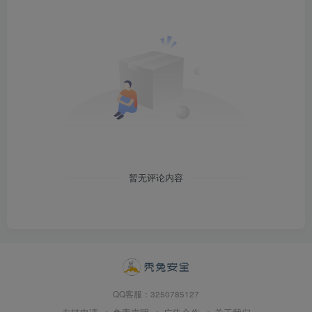
暂无评论内容
QQ客服：3250785127