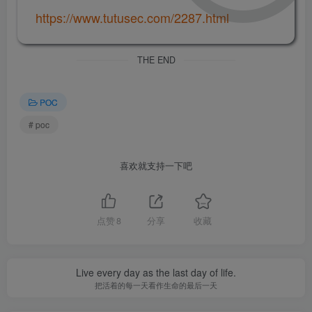
https://www.tutusec.com/2287.html
THE END
POC
# poc
喜欢就支持一下吧
点赞
8
分享
收藏
Live every day as the last day of life.
把活着的每一天看作生命的最后一天