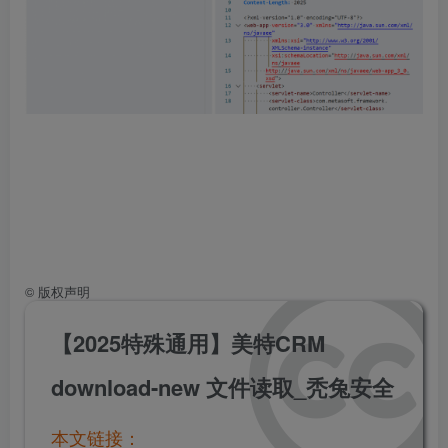
©
版权声明
【2025特殊通用】美特CRM
download-new 文件读取_秃兔安全
本文链接：