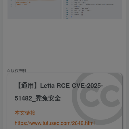
©
版权声明
【通用】Letta RCE CVE-2025-
51482_秃兔安全
本文链接：
https://www.tutusec.com/2648.html