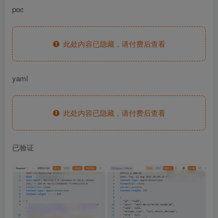
poc
此处内容已隐藏，请付费后查看
yaml
此处内容已隐藏，请付费后查看
已验证