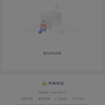
暂无评论内容
QQ客服：3250785127
友链申请
免责声明
广告合作
关于我们