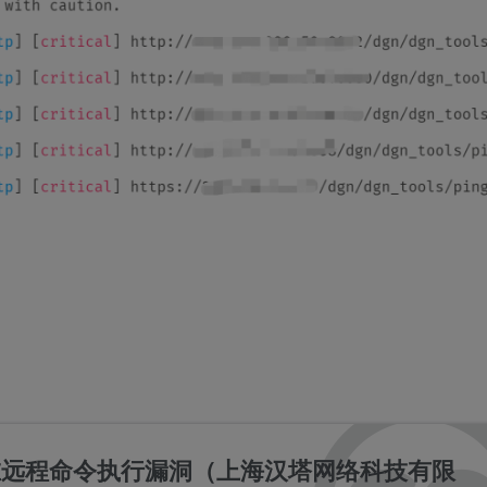
在远程命令执行漏洞（上海汉塔网络科技有限