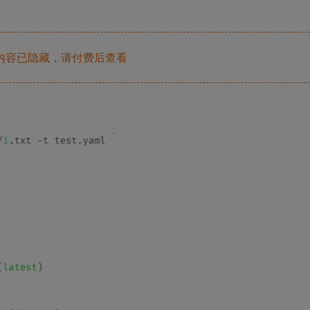
内容已隐藏，请付费后查看