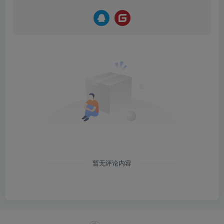
暂无评论内容