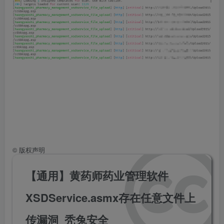
©
版权声明
【通用】黄药师药业管理软件
XSDService.asmx存在任意文件上
传漏洞_秃兔安全