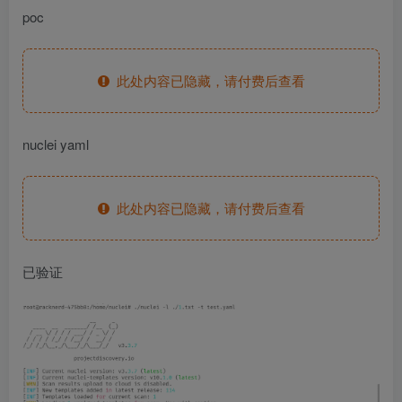
poc
此处内容已隐藏，请付费后查看
nuclei yaml
此处内容已隐藏，请付费后查看
已验证