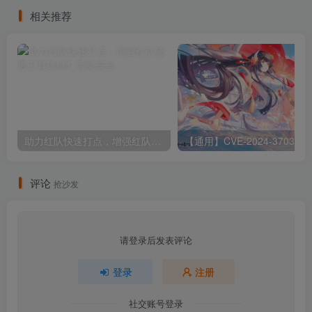
相关推荐
助力红队快速打点，增强红队渗透工具Dddd
评论
抢沙发
请登录后发表评论
登录
注册
社交账号登录