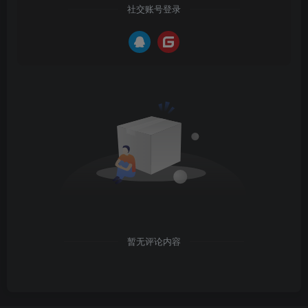
社交账号登录
暂无评论内容