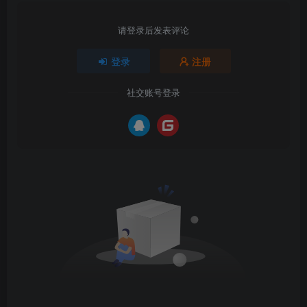
请登录后发表评论
登录
注册
社交账号登录