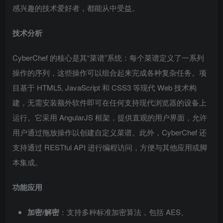
感兴趣的技术爱好者，都能从中受益。
技术分析
CyberChef 的核心是其“菜谱”系统：每个菜谱定义了一系列
操作的序列，这些操作可以组合起来完成各种复杂任务。项
目基于 HTML5, JavaScript 和 CSS3 等现代 Web 技术构
建，无需安装额外软件即可在任何支持现代浏览器的设备上
运行。它采用 AngularJS 框架，提供直观的用户界面，允许
用户通过拖放操作以创建自定义菜谱。此外，CyberChef 还
支持通过 RESTful API 进行编程访问，方便与其他应用或脚
本集成。
功能应用
加密/解密
：支持多种标准加密算法，包括 AES、