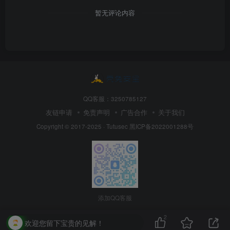
暂无评论内容
QQ客服：3250785127
友链申请
免责声明
广告合作
关于我们
Copyright © 2017-2025 · Tutusec
黑ICP备2022001288号
添加QQ客服
2
欢迎您留下宝贵的见解！