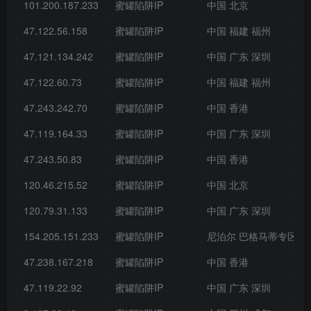
101.200.187.233
蜜罐陷阱IP
中国 北京
47.122.56.158
蜜罐陷阱IP
中国 福建 福州
47.121.134.242
蜜罐陷阱IP
中国 广东 深圳
47.122.60.73
蜜罐陷阱IP
中国 福建 福州
47.243.242.70
蜜罐陷阱IP
中国 香港
47.119.164.33
蜜罐陷阱IP
中国 广东 深圳
47.243.50.83
蜜罐陷阱IP
中国 香港
120.46.215.52
蜜罐陷阱IP
中国 北京
120.79.31.133
蜜罐陷阱IP
中国 广东 深圳
154.205.151.233
蜜罐陷阱IP
尼泊尔 巴格马蒂专区 
47.238.167.218
蜜罐陷阱IP
中国 香港
47.119.22.92
蜜罐陷阱IP
中国 广东 深圳