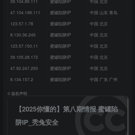
39.104.89.111
蜜罐陷阱IP
中国 北京
47.104.198.111
蜜罐陷阱IP
中国 山东 青岛
123.57.1.78
蜜罐陷阱IP
中国 北京
8.130.36.245
蜜罐陷阱IP
中国 北京
123.57.150.11
蜜罐陷阱IP
中国 北京
39.105.28.172
蜜罐陷阱IP
中国 北京
47.92.247.250
蜜罐陷阱IP
中国 北京
8.134.157.2
蜜罐陷阱IP
中国 广东 广州
©
版权声明
【2025你懂的】第八期情报 蜜罐陷
阱IP_秃兔安全