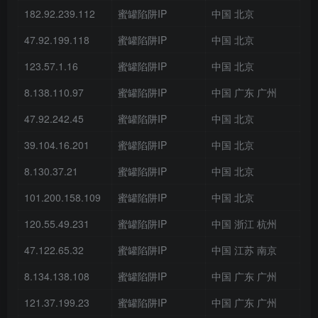
182.92.239.112
蜜罐陷阱IP
中国 北京
47.92.199.118
蜜罐陷阱IP
中国 北京
123.57.1.16
蜜罐陷阱IP
中国 北京
8.138.110.97
蜜罐陷阱IP
中国 广东 广州
47.92.242.45
蜜罐陷阱IP
中国 北京
39.104.16.201
蜜罐陷阱IP
中国 北京
8.130.37.21
蜜罐陷阱IP
中国 北京
101.200.158.109
蜜罐陷阱IP
中国 北京
120.55.49.231
蜜罐陷阱IP
中国 浙江 杭州
47.122.65.32
蜜罐陷阱IP
中国 江苏 南京
8.134.138.108
蜜罐陷阱IP
中国 广东 广州
121.37.199.23
蜜罐陷阱IP
中国 广东 广州