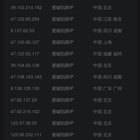
39.102.214.152
蜜罐陷阱IP
中国 北京
47.122.65.254
蜜罐陷阱IP
中国 江苏 南京
8.137.62.53
蜜罐陷阱IP
中国 四川 成都
47.100.90.127
蜜罐陷阱IP
中国 上海
47.122.62.117
蜜罐陷阱IP
中国 福建 福州
39.104.62.128
蜜罐陷阱IP
中国 北京
47.108.163.163
蜜罐陷阱IP
中国 四川 成都
8.138.125.130
蜜罐陷阱IP
中国 广东 广州
47.92.137.29
蜜罐陷阱IP
中国 北京
47.92.219.102
蜜罐陷阱IP
中国 北京
123.57.38.35
蜜罐陷阱IP
中国 北京
123.56.232.111
蜜罐陷阱IP
中国 北京