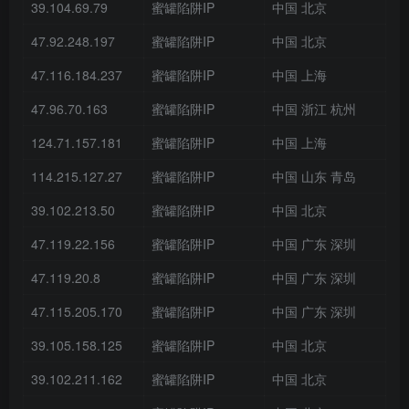
39.104.69.79
蜜罐陷阱IP
中国 北京
47.92.248.197
蜜罐陷阱IP
中国 北京
47.116.184.237
蜜罐陷阱IP
中国 上海
47.96.70.163
蜜罐陷阱IP
中国 浙江 杭州
124.71.157.181
蜜罐陷阱IP
中国 上海
114.215.127.27
蜜罐陷阱IP
中国 山东 青岛
39.102.213.50
蜜罐陷阱IP
中国 北京
47.119.22.156
蜜罐陷阱IP
中国 广东 深圳
47.119.20.8
蜜罐陷阱IP
中国 广东 深圳
47.115.205.170
蜜罐陷阱IP
中国 广东 深圳
39.105.158.125
蜜罐陷阱IP
中国 北京
39.102.211.162
蜜罐陷阱IP
中国 北京