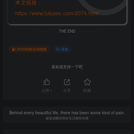
本文链接：
https://www.tutusec.com/2074.html
THE END
2025特殊活动情报
其他
喜欢就支持一下吧
点赞
1
分享
收藏
Behind every beautiful life, there has been some kind of pain.
破茧成蝶的美好生活都有伤痛