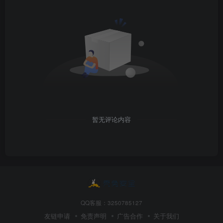
暂无评论内容
QQ客服：3250785127
友链申请
免责声明
广告合作
关于我们