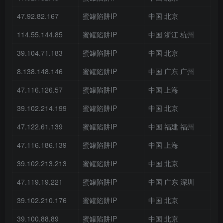
47.92.82.167
蜜罐陷阱IP
中国 北京
114.55.144.85
蜜罐陷阱IP
中国 浙江 杭州
39.104.71.183
蜜罐陷阱IP
中国 北京
8.138.148.146
蜜罐陷阱IP
中国 广东 广州
47.116.126.57
蜜罐陷阱IP
中国 上海
39.102.214.199
蜜罐陷阱IP
中国 北京
47.122.61.139
蜜罐陷阱IP
中国 福建 福州
47.116.186.139
蜜罐陷阱IP
中国 上海
39.102.213.213
蜜罐陷阱IP
中国 北京
47.119.19.221
蜜罐陷阱IP
中国 广东 深圳
39.102.210.176
蜜罐陷阱IP
中国 北京
39.100.88.89
蜜罐陷阱IP
中国 北京