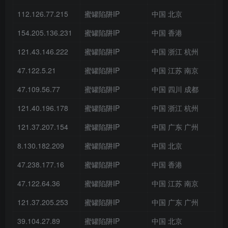
112.126.77.215
蜜罐陷阱IP
中国 北京
154.205.136.231
蜜罐陷阱IP
中国 香港
121.43.146.222
蜜罐陷阱IP
中国 浙江 杭州
47.122.5.21
蜜罐陷阱IP
中国 江苏 南京
47.109.56.77
蜜罐陷阱IP
中国 四川 成都
121.40.196.178
蜜罐陷阱IP
中国 浙江 杭州
121.37.207.154
蜜罐陷阱IP
中国 广东 广州
8.130.182.209
蜜罐陷阱IP
中国 北京
47.238.177.16
蜜罐陷阱IP
中国 香港
47.122.64.36
蜜罐陷阱IP
中国 江苏 南京
121.37.205.253
蜜罐陷阱IP
中国 广东 广州
39.104.27.89
蜜罐陷阱IP
中国 北京