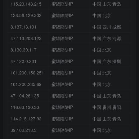
115.29.148.215
蜜罐陷阱IP
中国 山东 青岛
123.56.129.203
蜜罐陷阱IP
中国 北京
8.137.13.191
蜜罐陷阱IP
中国 四川 成都
47.113.203.122
蜜罐陷阱IP
中国 广东 河源
8.130.39.117
蜜罐陷阱IP
中国 北京
47.120.0.231
蜜罐陷阱IP
中国 广东 深圳
101.200.156.251
蜜罐陷阱IP
中国 北京
101.200.235.69
蜜罐陷阱IP
中国 北京
47.104.28.135
蜜罐陷阱IP
中国 山东 青岛
116.63.130.30
蜜罐陷阱IP
中国 贵州 贵阳
114.215.127.92
蜜罐陷阱IP
中国 山东 青岛
39.102.213.3
蜜罐陷阱IP
中国 北京