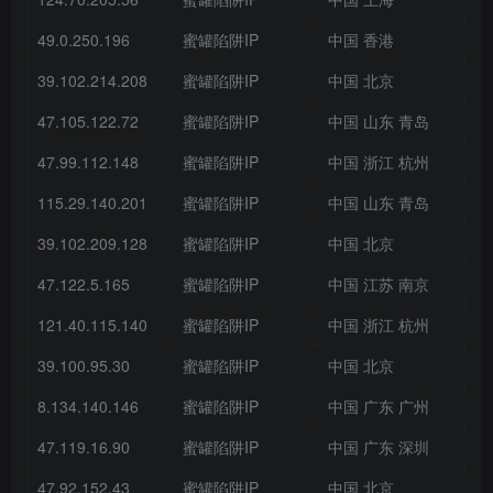
49.0.250.196
蜜罐陷阱IP
中国 香港
39.102.214.208
蜜罐陷阱IP
中国 北京
47.105.122.72
蜜罐陷阱IP
中国 山东 青岛
47.99.112.148
蜜罐陷阱IP
中国 浙江 杭州
115.29.140.201
蜜罐陷阱IP
中国 山东 青岛
39.102.209.128
蜜罐陷阱IP
中国 北京
47.122.5.165
蜜罐陷阱IP
中国 江苏 南京
121.40.115.140
蜜罐陷阱IP
中国 浙江 杭州
39.100.95.30
蜜罐陷阱IP
中国 北京
8.134.140.146
蜜罐陷阱IP
中国 广东 广州
47.119.16.90
蜜罐陷阱IP
中国 广东 深圳
47.92.152.43
蜜罐陷阱IP
中国 北京