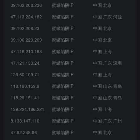
39.102.208.236
蜜罐陷阱IP
中国 北京
47.113.224.182
蜜罐陷阱IP
中国 广东 河源
39.102.208.23
蜜罐陷阱IP
中国 北京
39.106.229.209
蜜罐陷阱IP
中国 北京
47.116.210.163
蜜罐陷阱IP
中国 上海
47.121.133.24
蜜罐陷阱IP
中国 广东 深圳
123.60.109.71
蜜罐陷阱IP
中国 上海
118.190.159.9
蜜罐陷阱IP
中国 山东 青岛
115.29.151.41
蜜罐陷阱IP
中国 山东 青岛
139.224.186.221
蜜罐陷阱IP
中国 上海
8.138.147.110
蜜罐陷阱IP
中国 广东 广州
47.92.248.86
蜜罐陷阱IP
中国 北京