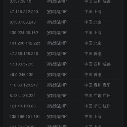
8.137.38.48
蜜罐陷阱IP
中国 四川 成都
47.116.212.220
蜜罐陷阱IP
中国 上海
8.130.183.243
蜜罐陷阱IP
中国 北京
139.224.56.162
蜜罐陷阱IP
中国 上海
101.200.142.223
蜜罐陷阱IP
中国 北京
47.238.128.246
蜜罐陷阱IP
中国 香港
47.109.57.93
蜜罐陷阱IP
中国 四川 成都
49.0.246.130
蜜罐陷阱IP
中国 香港
116.63.128.247
蜜罐陷阱IP
中国 贵州 贵阳
8.134.136.224
蜜罐陷阱IP
中国 广东 广州
121.43.109.88
蜜罐陷阱IP
中国 浙江 杭州
139.196.151.191
蜜罐陷阱IP
中国 上海
124.70.205.56
蜜罐陷阱IP
中国 上海