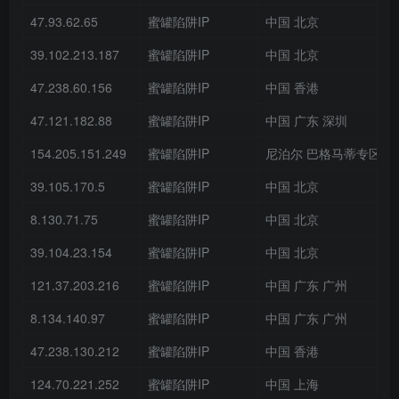
47.93.62.65
蜜罐陷阱IP
中国 北京
39.102.213.187
蜜罐陷阱IP
中国 北京
47.238.60.156
蜜罐陷阱IP
中国 香港
47.121.182.88
蜜罐陷阱IP
中国 广东 深圳
154.205.151.249
蜜罐陷阱IP
尼泊尔 巴格马蒂专区 
39.105.170.5
蜜罐陷阱IP
中国 北京
8.130.71.75
蜜罐陷阱IP
中国 北京
39.104.23.154
蜜罐陷阱IP
中国 北京
121.37.203.216
蜜罐陷阱IP
中国 广东 广州
8.134.140.97
蜜罐陷阱IP
中国 广东 广州
47.238.130.212
蜜罐陷阱IP
中国 香港
124.70.221.252
蜜罐陷阱IP
中国 上海