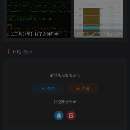
【工具分享】转子女神Rotor_Goddess
评论
抢沙发
请登录后发表评论
登录
注册
社交账号登录