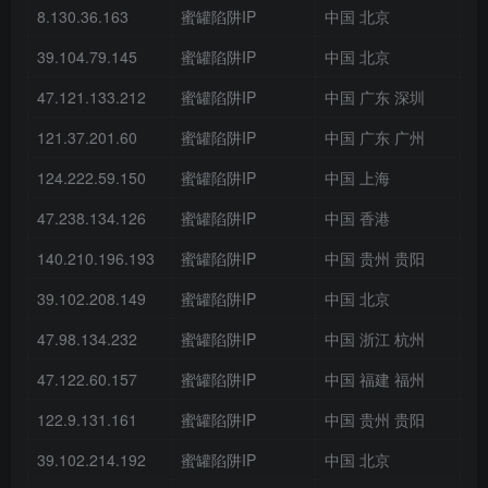
8.130.36.163
蜜罐陷阱IP
中国 北京
39.104.79.145
蜜罐陷阱IP
中国 北京
47.121.133.212
蜜罐陷阱IP
中国 广东 深圳
121.37.201.60
蜜罐陷阱IP
中国 广东 广州
124.222.59.150
蜜罐陷阱IP
中国 上海
47.238.134.126
蜜罐陷阱IP
中国 香港
140.210.196.193
蜜罐陷阱IP
中国 贵州 贵阳
39.102.208.149
蜜罐陷阱IP
中国 北京
47.98.134.232
蜜罐陷阱IP
中国 浙江 杭州
47.122.60.157
蜜罐陷阱IP
中国 福建 福州
122.9.131.161
蜜罐陷阱IP
中国 贵州 贵阳
39.102.214.192
蜜罐陷阱IP
中国 北京