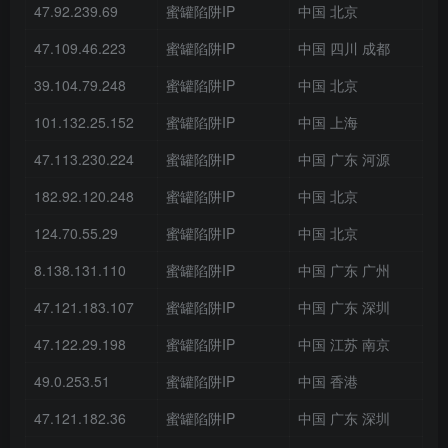
47.92.239.69
蜜罐陷阱IP
中国 北京
47.109.46.223
蜜罐陷阱IP
中国 四川 成都
39.104.79.248
蜜罐陷阱IP
中国 北京
101.132.25.152
蜜罐陷阱IP
中国 上海
47.113.230.224
蜜罐陷阱IP
中国 广东 河源
182.92.120.248
蜜罐陷阱IP
中国 北京
124.70.55.29
蜜罐陷阱IP
中国 北京
8.138.131.110
蜜罐陷阱IP
中国 广东 广州
47.121.183.107
蜜罐陷阱IP
中国 广东 深圳
47.122.29.198
蜜罐陷阱IP
中国 江苏 南京
49.0.253.51
蜜罐陷阱IP
中国 香港
47.121.182.36
蜜罐陷阱IP
中国 广东 深圳