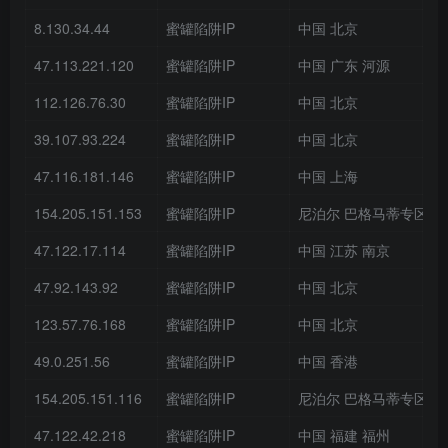
8.130.34.44
蜜罐陷阱IP
中国 北京
47.113.221.120
蜜罐陷阱IP
中国 广东 河源
112.126.76.30
蜜罐陷阱IP
中国 北京
39.107.93.224
蜜罐陷阱IP
中国 北京
47.116.181.146
蜜罐陷阱IP
中国 上海
154.205.151.153
蜜罐陷阱IP
尼泊尔 巴格马蒂专区 
47.122.17.114
蜜罐陷阱IP
中国 江苏 南京
47.92.143.92
蜜罐陷阱IP
中国 北京
123.57.76.168
蜜罐陷阱IP
中国 北京
49.0.251.56
蜜罐陷阱IP
中国 香港
154.205.151.116
蜜罐陷阱IP
尼泊尔 巴格马蒂专区 
47.122.42.218
蜜罐陷阱IP
中国 福建 福州