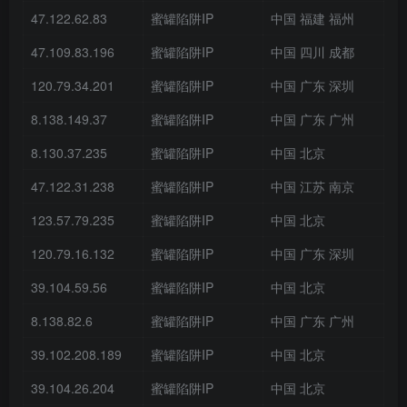
47.122.62.83
蜜罐陷阱IP
中国 福建 福州
47.109.83.196
蜜罐陷阱IP
中国 四川 成都
120.79.34.201
蜜罐陷阱IP
中国 广东 深圳
8.138.149.37
蜜罐陷阱IP
中国 广东 广州
8.130.37.235
蜜罐陷阱IP
中国 北京
47.122.31.238
蜜罐陷阱IP
中国 江苏 南京
123.57.79.235
蜜罐陷阱IP
中国 北京
120.79.16.132
蜜罐陷阱IP
中国 广东 深圳
39.104.59.56
蜜罐陷阱IP
中国 北京
8.138.82.6
蜜罐陷阱IP
中国 广东 广州
39.102.208.189
蜜罐陷阱IP
中国 北京
39.104.26.204
蜜罐陷阱IP
中国 北京