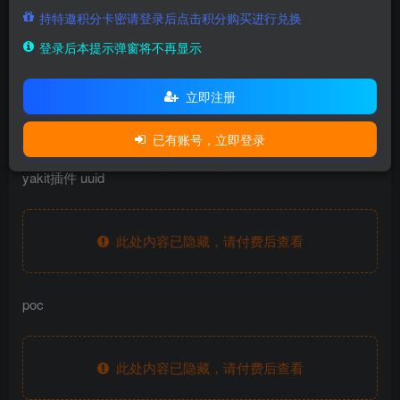
持特邀积分卡密请登录后点击积分购买进行兑换
登录后本提示弹窗将不再显示
fofa语句
立即注册
隐藏内容，请登录后查看
已有账号，立即登录
yakit插件 uuid
此处内容已隐藏，请付费后查看
poc
此处内容已隐藏，请付费后查看