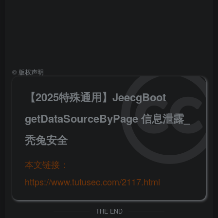
©
版权声明
【2025特殊通用】JeecgBoot
getDataSourceByPage 信息泄露_
秃兔安全
本文链接：
https://www.tutusec.com/2117.html
THE END