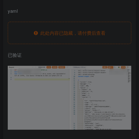
yaml
此处内容已隐藏，请付费后查看
已验证