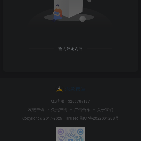
暂无评论内容
QQ客服：3250785127
友链申请
免责声明
广告合作
关于我们
Copyright © 2017-2025 · Tutusec
黑ICP备2022001288号