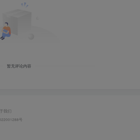
暂无评论内容
于我们
022001288号