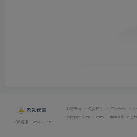
友链申请
免责声明
广告合作
关
Copyright © 2017-2025 · Tutusec
黑ICP备2
QQ客服：3250785127