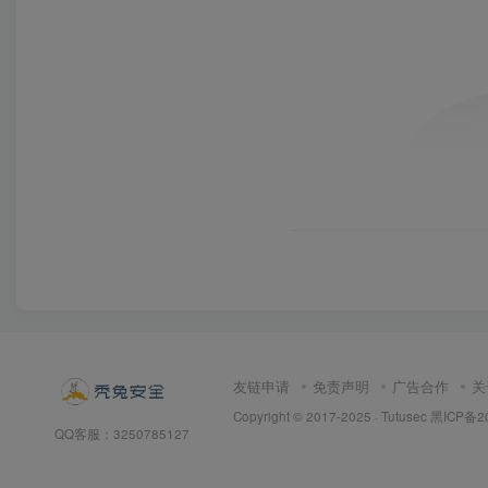
友链申请
免责声明
广告合作
关
Copyright © 2017-2025 · Tutusec
黑ICP备2
QQ客服：3250785127