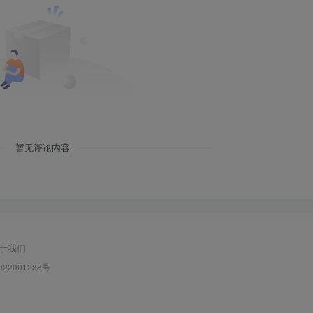
暂无评论内容
于我们
022001288号