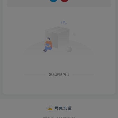
暂无评论内容