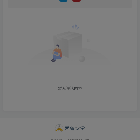
暂无评论内容