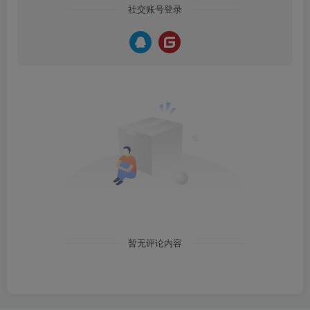
社交账号登录
暂无评论内容